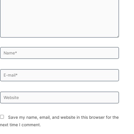
Save my name, email, and website in this browser for the
next time I comment.