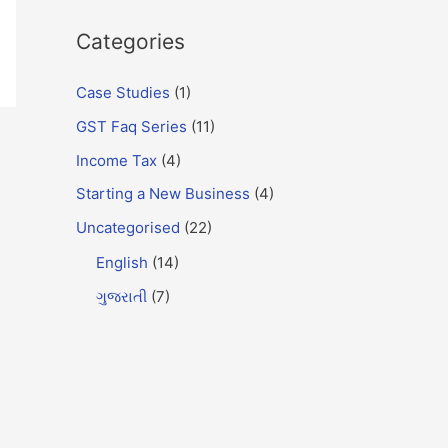
Categories
Case Studies
(1)
GST Faq Series
(11)
Income Tax
(4)
Starting a New Business
(4)
Uncategorised
(22)
English
(14)
ગુજરાતી
(7)